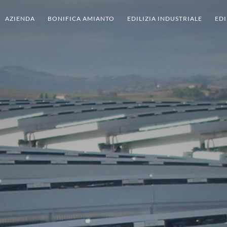
AZIENDA
BONIFICA AMIANTO
EDILIZIA INDUSTRIALE
EDI