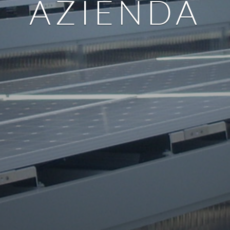
AZIENDA