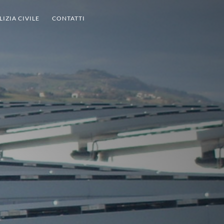
LIZIA CIVILE
CONTATTI