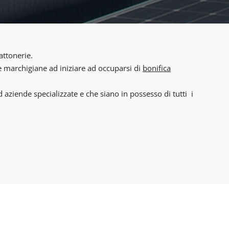
attonerie.
de marchigiane ad iniziare ad occuparsi di
bonifica
aziende specializzate e che siano in possesso di tutti i